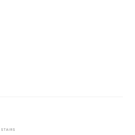
STAIRS