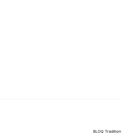
BLOQ Tradition