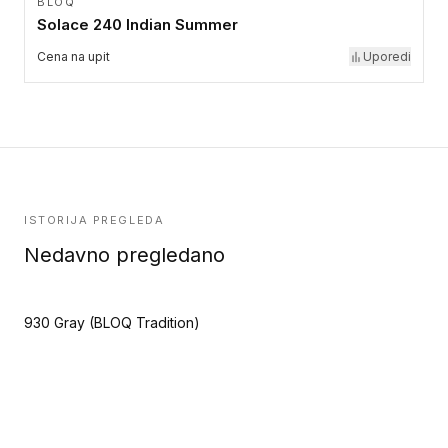
BLOQ
Solace 240 Indian Summer
Cena na upit
Uporedi
ISTORIJA PREGLEDA
Nedavno pregledano
930 Gray (BLOQ Tradition)