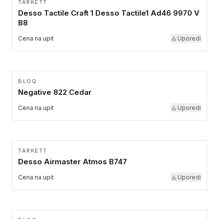
TARKETT
Desso Tactile Craft 1 Desso Tactile1 Ad46 9970 V
B8
Cena na upit
Uporedi
BLOQ
Negative 822 Cedar
Cena na upit
Uporedi
TARKETT
Desso Airmaster Atmos B747
Cena na upit
Uporedi