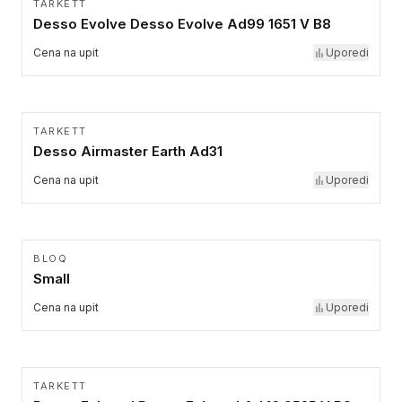
TARKETT
Desso Evolve Desso Evolve Ad99 1651 V B8
Cena na upit
Uporedi
TARKETT
Desso Airmaster Earth Ad31
Cena na upit
Uporedi
BLOQ
Small
Cena na upit
Uporedi
TARKETT