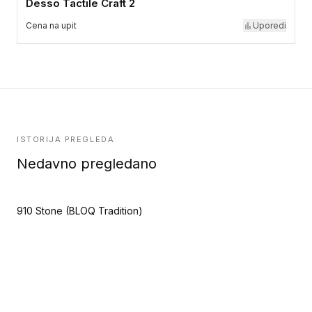
Desso Tactile Craft 2
Cena na upit
Uporedi
ISTORIJA PREGLEDA
Nedavno pregledano
910 Stone (BLOQ Tradition)