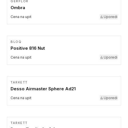
GERFLOR
Ombra
Cena na upit
Uporedi
BLOQ
Positive 816 Nut
Cena na upit
Uporedi
TARKETT
Desso Airmaster Sphere Ad21
Cena na upit
Uporedi
TARKETT