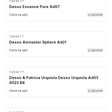
TARKETT
Desso Essence Pure Ad07
Cena na upit
Uporedi
TARKETT
Desso Airmaster Sphere Ad21
Cena na upit
Uporedi
TARKETT
Desso & Patricia Urquiola Desso Urquiola Ad03
6023 B8
Cena na upit
Uporedi