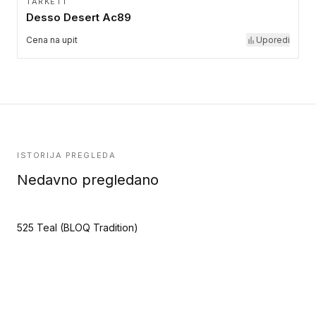
TARKETT
Desso Desert Ac89
Cena na upit
Uporedi
ISTORIJA PREGLEDA
Nedavno pregledano
525 Teal (BLOQ Tradition)