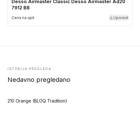
Desso Airmaster Classic Desso Airmaster Ad20
7912 B8
Cena na upit
Uporedi
ISTORIJA PREGLEDA
Nedavno pregledano
210 Orange (BLOQ Tradition)