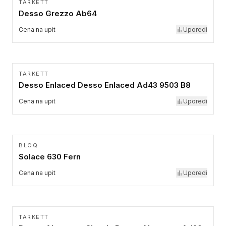
TARKETT
Desso Grezzo Ab64
Cena na upit
Uporedi
TARKETT
Desso Enlaced Desso Enlaced Ad43 9503 B8
Cena na upit
Uporedi
BLOQ
Solace 630 Fern
Cena na upit
Uporedi
TARKETT