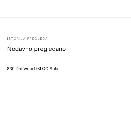
ISTORIJA PREGLEDA
Nedavno pregledano
830 Driftwood (BLOQ Solace)