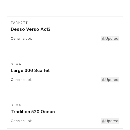
TARKETT
Desso Verso Ac13
Cena na upit
Uporedi
BLOQ
Large 306 Scarlet
Cena na upit
Uporedi
BLOQ
Tradition 520 Ocean
Cena na upit
Uporedi