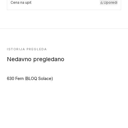
Cena na upit
Uporedi
ISTORIJA PREGLEDA
Nedavno pregledano
630 Fern (BLOQ Solace)