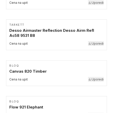
Cena na upit
Uporedi
TARKETT
Desso Airmaster Reflection Desso Airm Refl
Ac58 9531 B8
Cena na upit
Uporedi
BLOQ
Canvas 820 Timber
Cena na upit
Uporedi
BLOQ
Flow 921 Elephant