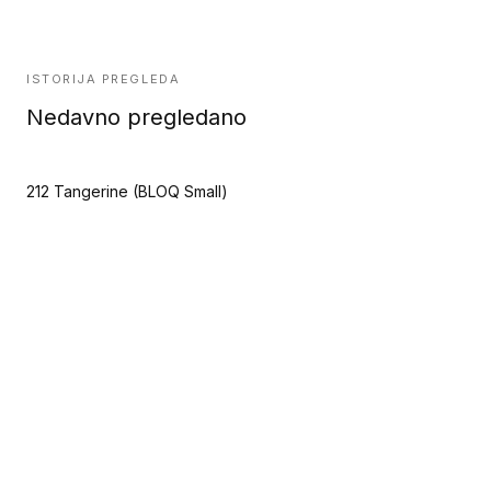
ISTORIJA PREGLEDA
Nedavno pregledano
212 Tangerine (BLOQ Small)