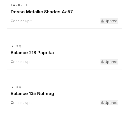
TARKETT
Desso Metallic Shades Aa57
Cena na upit
Uporedi
BLOQ
Balance 218 Paprika
Cena na upit
Uporedi
BLOQ
Balance 135 Nutmeg
Cena na upit
Uporedi