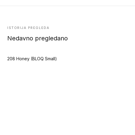
ISTORIJA PREGLEDA
Nedavno pregledano
208 Honey (BLOQ Small)