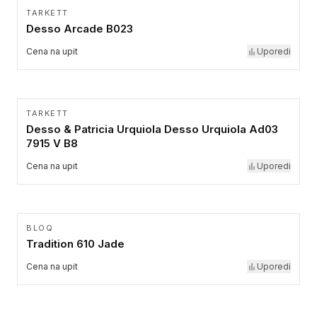
TARKETT
Desso Arcade B023
Cena na upit
Uporedi
TARKETT
Desso & Patricia Urquiola Desso Urquiola Ad03
7915 V B8
Cena na upit
Uporedi
BLOQ
Tradition 610 Jade
Cena na upit
Uporedi