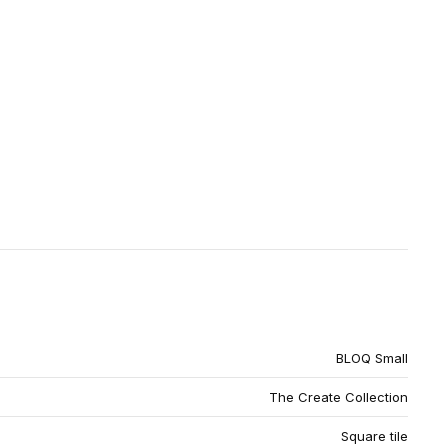
BLOQ Small
The Create Collection
Square tile