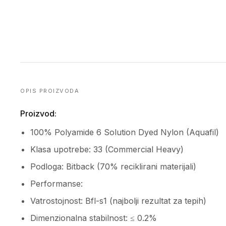
OPIS PROIZVODA
Proizvod:
100% Polyamide 6 Solution Dyed Nylon (Aquafil)
Klasa upotrebe: 33 (Commercial Heavy)
Podloga: Bitback (70% reciklirani materijali)
Performanse:
Vatrostojnost: Bfl-s1 (najbolji rezultat za tepih)
Dimenzionalna stabilnost: ≤ 0.2%