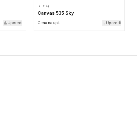
BLOQ
Canvas 535 Sky
Uporedi
Cena na upit
Uporedi