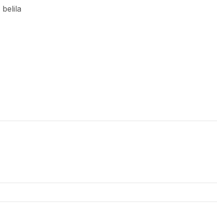
 belila