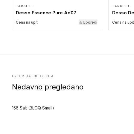
TARKETT
TARKETT
Desso Essence Pure Ad07
Desso De
Cena na upit
Uporedi
Cena na upit
ISTORIJA PREGLEDA
Nedavno pregledano
156 Salt (BLOQ Small)