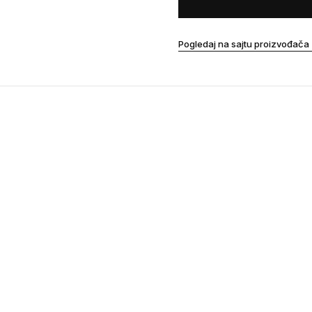
Pogledaj na sajtu proizvođača