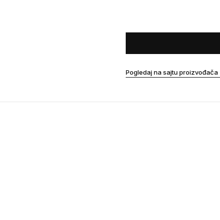
Pogledaj na sajtu proizvođača