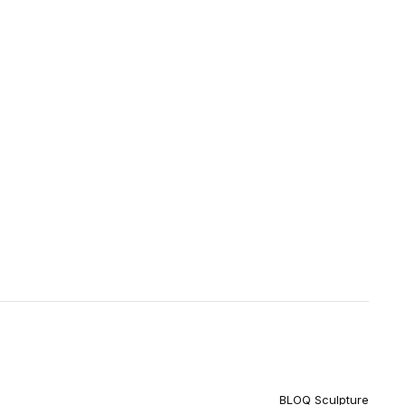
BLOQ Sculpture