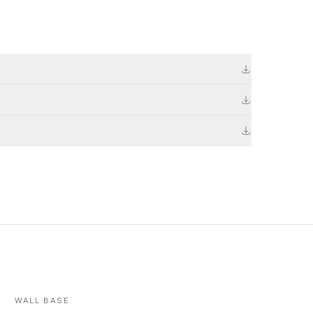
WALL BASE