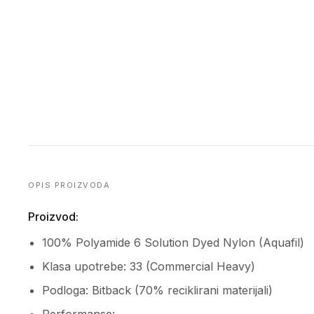
OPIS PROIZVODA
Proizvod:
100% Polyamide 6 Solution Dyed Nylon (Aquafil)
Klasa upotrebe: 33 (Commercial Heavy)
Podloga: Bitback (70% reciklirani materijali)