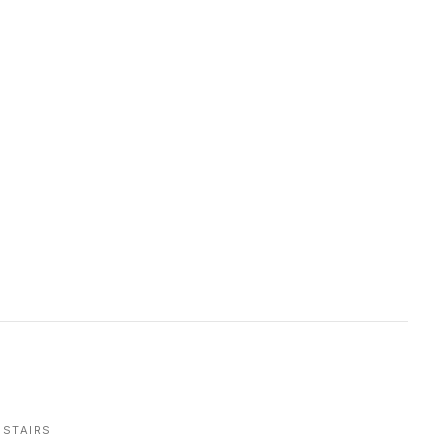
STAIRS