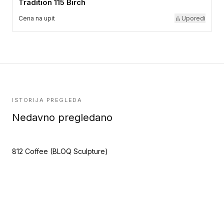
Tradition 115 Birch
Cena na upit
Uporedi
ISTORIJA PREGLEDA
Nedavno pregledano
812 Coffee (BLOQ Sculpture)