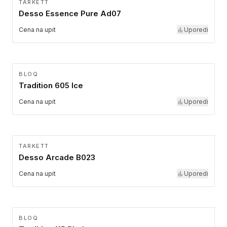
TARKETT
Desso Essence Pure Ad07
Cena na upit
Uporedi
BLOQ
Tradition 605 Ice
Cena na upit
Uporedi
TARKETT
Desso Arcade B023
Cena na upit
Uporedi
BLOQ