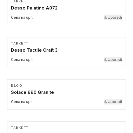
TARKETT
Desso Palatino A072
Cena na upit
Uporedi
TARKETT
Desso Tactile Craft 3
Cena na upit
Uporedi
BLOQ
Solace 990 Granite
Cena na upit
Uporedi
TARKETT