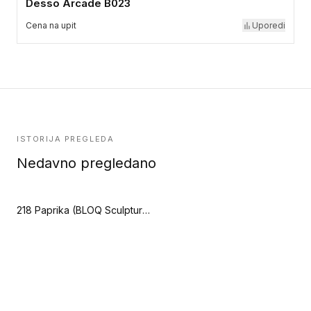
Desso Arcade B023
Cena na upit
Uporedi
ISTORIJA PREGLEDA
Nedavno pregledano
218 Paprika (BLOQ Sculpture)