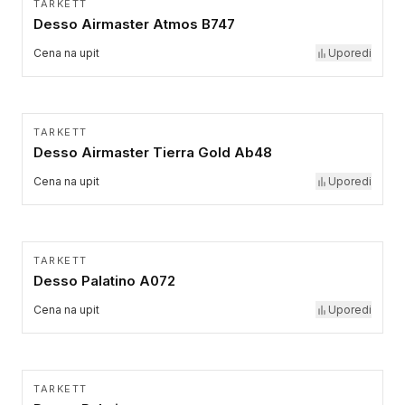
TARKETT
Desso Airmaster Atmos B747
Cena na upit
Uporedi
TARKETT
Desso Airmaster Tierra Gold Ab48
Cena na upit
Uporedi
TARKETT
Desso Palatino A072
Cena na upit
Uporedi
TARKETT