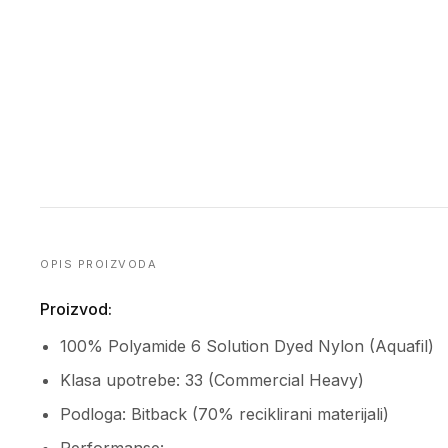
OPIS PROIZVODA
Proizvod:
100% Polyamide 6 Solution Dyed Nylon (Aquafil)
Klasa upotrebe: 33 (Commercial Heavy)
Podloga: Bitback (70% reciklirani materijali)