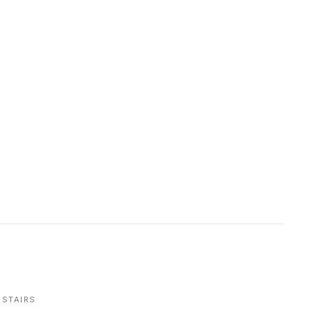
STAIRS