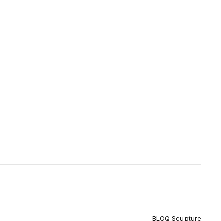
BLOQ Sculpture