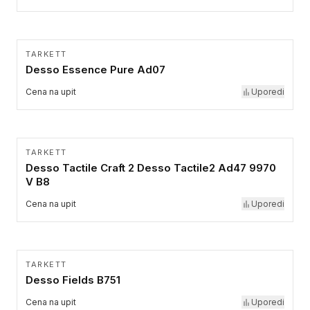
TARKETT
Desso Essence Pure Ad07
Cena na upit
Uporedi
TARKETT
Desso Tactile Craft 2 Desso Tactile2 Ad47 9970
V B8
Cena na upit
Uporedi
TARKETT
Desso Fields B751
Cena na upit
Uporedi