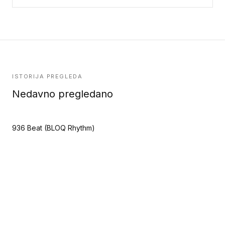
ISTORIJA PREGLEDA
Nedavno pregledano
936 Beat (BLOQ Rhythm)