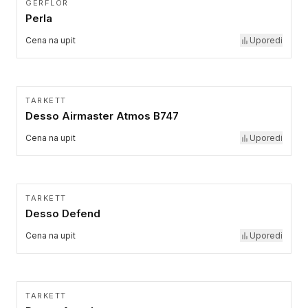
GERFLOR
Perla
Cena na upit
Uporedi
TARKETT
Desso Airmaster Atmos B747
Cena na upit
Uporedi
TARKETT
Desso Defend
Cena na upit
Uporedi
TARKETT