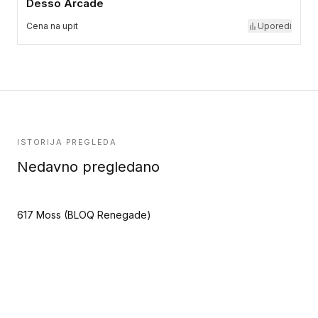
Desso Arcade
Cena na upit
Uporedi
ISTORIJA PREGLEDA
Nedavno pregledano
617 Moss (BLOQ Renegade)