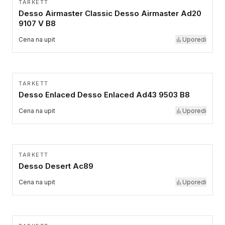
TARKETT
Desso Airmaster Classic Desso Airmaster Ad20
9107 V B8
Cena na upit
Uporedi
TARKETT
Desso Enlaced Desso Enlaced Ad43 9503 B8
Cena na upit
Uporedi
TARKETT
Desso Desert Ac89
Cena na upit
Uporedi