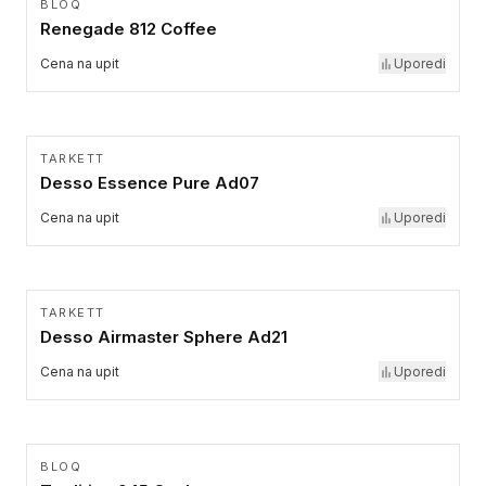
BLOQ
Renegade 812 Coffee
Cena na upit
Uporedi
TARKETT
Desso Essence Pure Ad07
Cena na upit
Uporedi
TARKETT
Desso Airmaster Sphere Ad21
Cena na upit
Uporedi
BLOQ