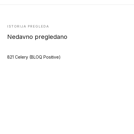
ISTORIJA PREGLEDA
Nedavno pregledano
821 Celery (BLOQ Positive)