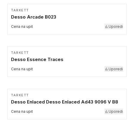
TARKETT
Desso Arcade B023
Cena na upit
Uporedi
TARKETT
Desso Essence Traces
Cena na upit
Uporedi
TARKETT
Desso Enlaced Desso Enlaced Ad43 9096 V B8
Cena na upit
Uporedi