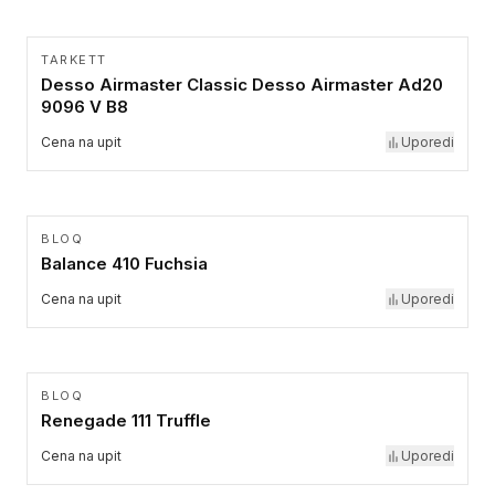
TARKETT
Desso Airmaster Classic Desso Airmaster Ad20
9096 V B8
Cena na upit
Uporedi
BLOQ
Balance 410 Fuchsia
Cena na upit
Uporedi
BLOQ
Renegade 111 Truffle
Cena na upit
Uporedi