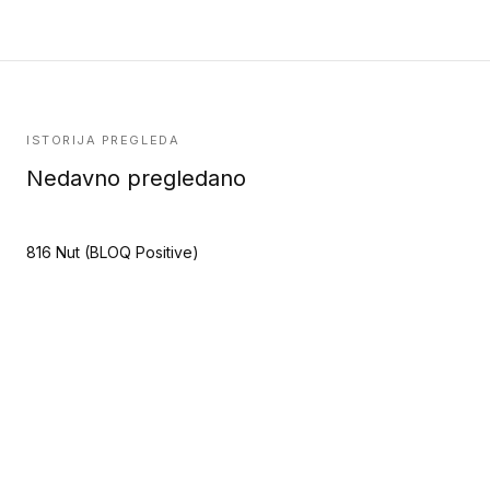
ISTORIJA PREGLEDA
Nedavno pregledano
816 Nut (BLOQ Positive)