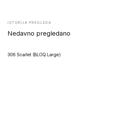
ISTORIJA PREGLEDA
Nedavno pregledano
306 Scarlet (BLOQ Large)