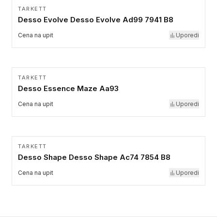
TARKETT
Desso Evolve Desso Evolve Ad99 7941 B8
Cena na upit
Uporedi
TARKETT
Desso Essence Maze Aa93
Cena na upit
Uporedi
TARKETT
Desso Shape Desso Shape Ac74 7854 B8
Cena na upit
Uporedi