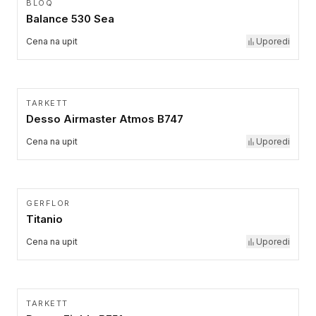
BLOQ
Balance 530 Sea
Cena na upit
Uporedi
TARKETT
Desso Airmaster Atmos B747
Cena na upit
Uporedi
GERFLOR
Titanio
Cena na upit
Uporedi
TARKETT