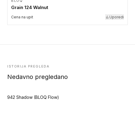
BLOQ
Grain 124 Walnut
Cena na upit
Uporedi
ISTORIJA PREGLEDA
Nedavno pregledano
942 Shadow (BLOQ Flow)