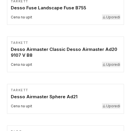
TARKETT
Desso Fuse Landscape Fuse B755
Cena na upit
Uporedi
TARKETT
Desso Airmaster Classic Desso Airmaster Ad20
9107 V B8
Cena na upit
Uporedi
TARKETT
Desso Airmaster Sphere Ad21
Cena na upit
Uporedi