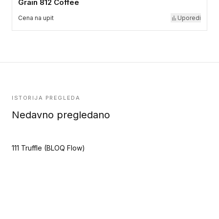
Grain 812 Coffee
Cena na upit
Uporedi
ISTORIJA PREGLEDA
Nedavno pregledano
111 Truffle (BLOQ Flow)