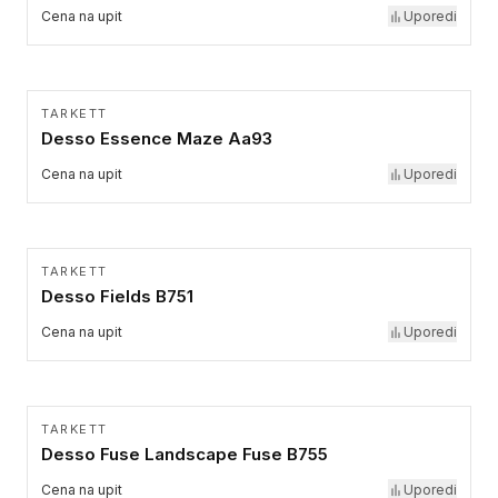
Cena na upit
Uporedi
TARKETT
Desso Essence Maze Aa93
Cena na upit
Uporedi
TARKETT
Desso Fields B751
Cena na upit
Uporedi
TARKETT
Desso Fuse Landscape Fuse B755
Cena na upit
Uporedi