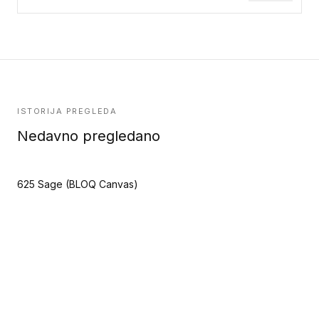
ISTORIJA PREGLEDA
Nedavno pregledano
625 Sage (BLOQ Canvas)