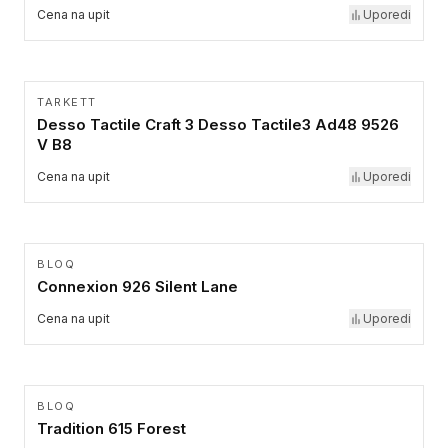
Cena na upit
Uporedi
TARKETT
Desso Tactile Craft 3 Desso Tactile3 Ad48 9526
V B8
Cena na upit
Uporedi
BLOQ
Connexion 926 Silent Lane
Cena na upit
Uporedi
BLOQ
Tradition 615 Forest