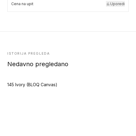
Cena na upit
Uporedi
ISTORIJA PREGLEDA
Nedavno pregledano
145 Ivory (BLOQ Canvas)