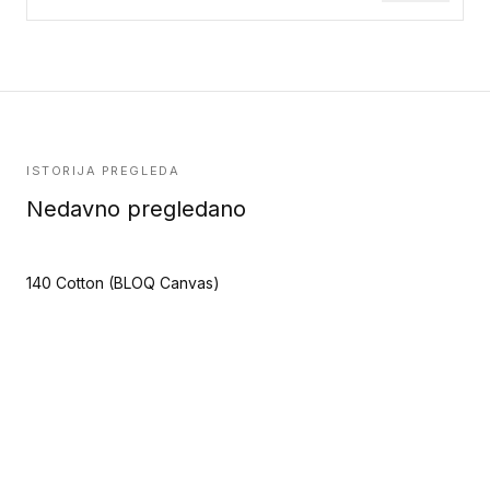
ISTORIJA PREGLEDA
Nedavno pregledano
140 Cotton (BLOQ Canvas)