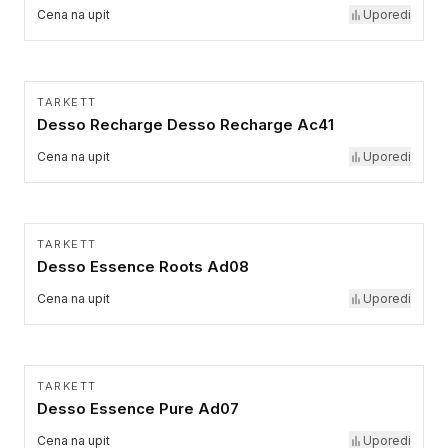
Cena na upit
Uporedi
TARKETT
Desso Recharge Desso Recharge Ac41
Cena na upit
Uporedi
TARKETT
Desso Essence Roots Ad08
Cena na upit
Uporedi
TARKETT
Desso Essence Pure Ad07
Cena na upit
Uporedi