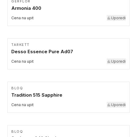
GERFLOR
Armonia 400
Cena na upit
Uporedi
TARKETT
Desso Essence Pure Ad07
Cena na upit
Uporedi
BLOQ
Tradition 515 Sapphire
Cena na upit
Uporedi
BLOQ