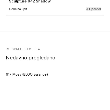
Sculpture 942 Shadow
Cena na upit
Uporedi
ISTORIJA PREGLEDA
Nedavno pregledano
617 Moss (BLOQ Balance)