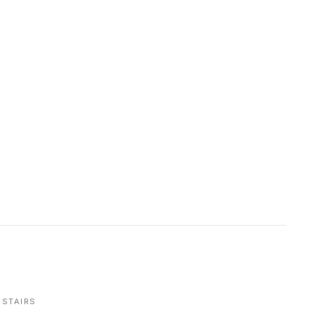
STAIRS