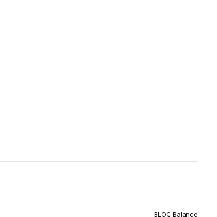
BLOQ Balance