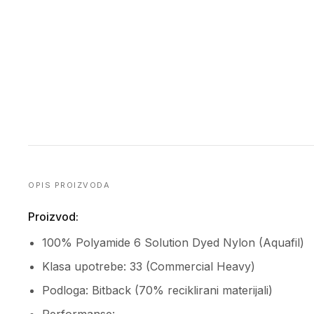
OPIS PROIZVODA
Proizvod:
100% Polyamide 6 Solution Dyed Nylon (Aquafil)
Klasa upotrebe: 33 (Commercial Heavy)
Podloga: Bitback (70% reciklirani materijali)