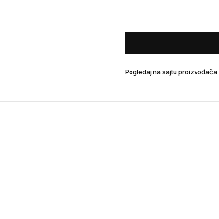
Pogledaj na sajtu proizvođača