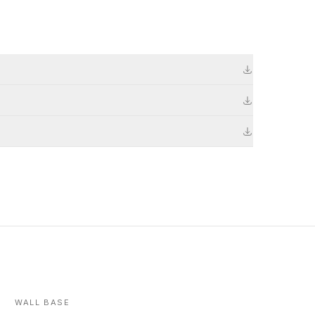
WALL BASE