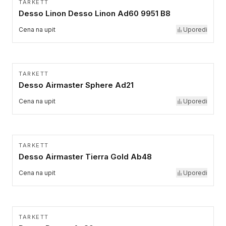
TARKETT
Desso Linon Desso Linon Ad60 9951 B8
Cena na upit
Uporedi
TARKETT
Desso Airmaster Sphere Ad21
Cena na upit
Uporedi
TARKETT
Desso Airmaster Tierra Gold Ab48
Cena na upit
Uporedi
TARKETT