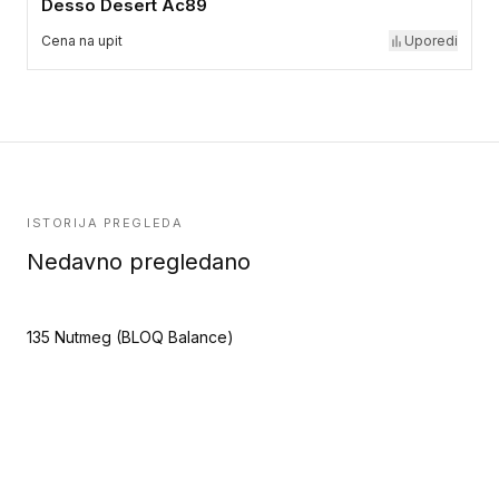
Desso Desert Ac89
Cena na upit
Uporedi
ISTORIJA PREGLEDA
Nedavno pregledano
135 Nutmeg (BLOQ Balance)