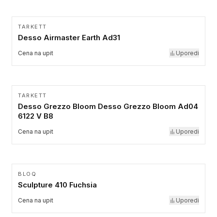
TARKETT
Desso Airmaster Earth Ad31
Cena na upit
Uporedi
TARKETT
Desso Grezzo Bloom Desso Grezzo Bloom Ad04
6122 V B8
Cena na upit
Uporedi
BLOQ
Sculpture 410 Fuchsia
Cena na upit
Uporedi